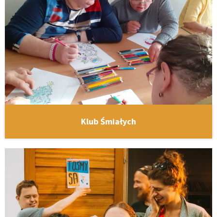
Klub Śmiałych