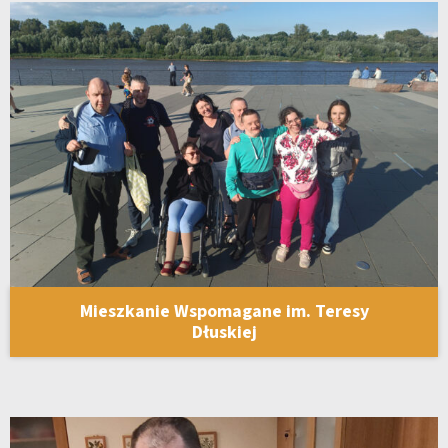
Mieszkanie Wspomagane im. Teresy
Dłuskiej