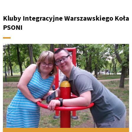
Kluby Integracyjne Warszawskiego Koła
PSONI