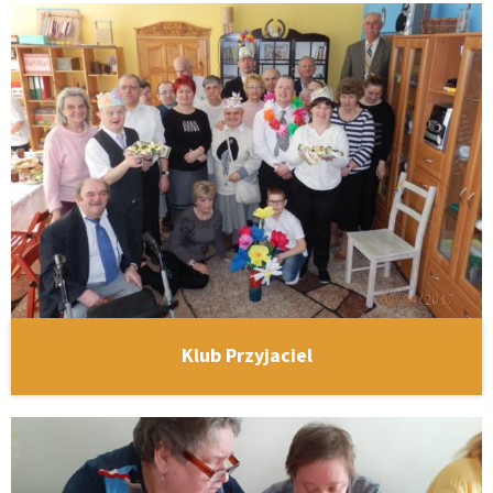
Klub Przyjaciel