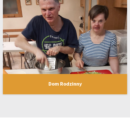
Dom Rodzinny