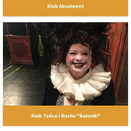
Klub Absolwent
Klub Tańca i Ruchu "Balonik"