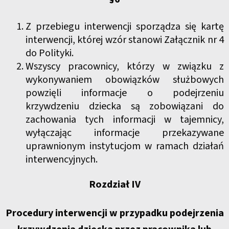
Z przebiegu interwencji sporządza się kartę
interwencji, której wzór stanowi Załącznik nr 4
do Polityki.
Wszyscy pracownicy, którzy w związku z
wykonywaniem obowiązków służbowych
powzięli informacje o podejrzeniu
krzywdzeniu dziecka są zobowiązani do
zachowania tych informacji w tajemnicy,
wyłączając informacje przekazywane
uprawnionym instytucjom w ramach działań
interwencyjnych.
Rozdział IV
Procedury interwencji w przypadku podejrzenia