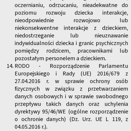
oczernianiu, odrzucaniu, nieadekwatne do
poziomu rozwoju dziecka interakcje,
nieodpowiednie rozwojowo lub
niekonsekwentne interakcje z dzieckiem,
niedostrzeganie lub nieuznawanie
indywidualności dziecka i granic psychicznych
pomiędzy rodzicem, pracownikami lub
pozostałym personelem a dzieckiem.
RODO - Rozporządzenie Parlamentu
Europejskiego i Rady (UE) 2016/679 z
27.04.2016 r. w sprawie ochrony osób
fizycznych w związku z przetwarzaniem
danych osobowych i w sprawie swobodnego
przepływu takich danych oraz uchylenia
dyrektywy 95/46/WE (ogólne rozporządzenie
o ochronie danych) (Dz. Urz. UE L 119, z
04.05.2016 r.).