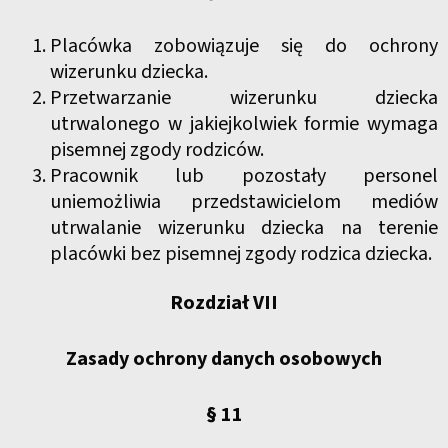
Placówka zobowiązuje się do ochrony
wizerunku dziecka.
Przetwarzanie wizerunku dziecka
utrwalonego w jakiejkolwiek formie wymaga
pisemnej zgody rodziców.
Pracownik lub pozostały personel
uniemożliwia przedstawicielom mediów
utrwalanie wizerunku dziecka na terenie
placówki bez pisemnej zgody rodzica dziecka.
Rozdział VII
Zasady ochrony danych osobowych
§ 11