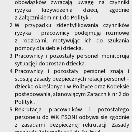
obowiązków zwracają uwagę na czynniki
ryzyka krzywdzenia dzieci, zgodnie
z Załącznikiem nr 1 do Polityki.
W przypadku zidentyfikowania czynników
ryzyka pracownicy podejmują rozmowę
z rodzicami, motywując ich do szukania
pomocy dla siebie i dziecka.
Pracownicy i pozostały personel monitorują
sytuację i dobrostan dziecka.
Pracownicy i pozostały personel znają i
stosują zasady bezpiecznych relacji personel -
dziecko określonych w Polityce oraz Kodeksie
postępowania, stanowiącym Załącznik nr 2 do
Polityki.
Rekrutacja pracowników i pozostałego
personelu do WK PSONI odbywa się zgodnie
z zasadami bezpiecznej rekrutacji. Zasady