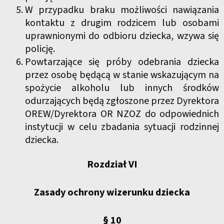
W przypadku braku możliwości nawiązania
kontaktu z drugim rodzicem lub osobami
uprawnionymi do odbioru dziecka, wzywa się
policję.
Powtarzające się próby odebrania dziecka
przez osobę będącą w stanie wskazującym na
spożycie alkoholu lub innych środków
odurzających będą zgłoszone przez Dyrektora
OREW/Dyrektora OR NZOZ do odpowiednich
instytucji w celu zbadania sytuacji rodzinnej
dziecka.
Rozdział VI
Zasady ochrony wizerunku dziecka
§ 10