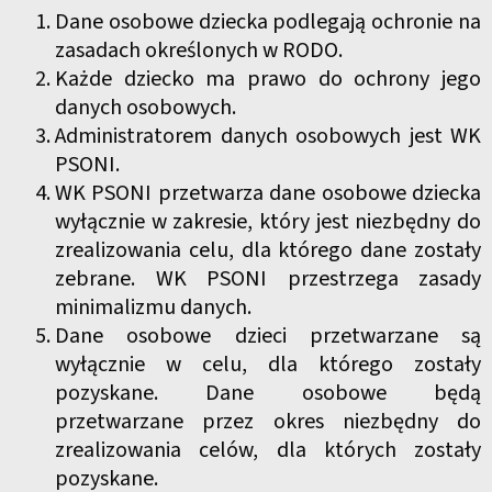
Dane osobowe dziecka podlegają ochronie na
zasadach określonych w RODO.
Każde dziecko ma prawo do ochrony jego
danych osobowych.
Administratorem danych osobowych jest WK
PSONI.
WK PSONI przetwarza dane osobowe dziecka
wyłącznie w zakresie, który jest niezbędny do
zrealizowania celu, dla którego dane zostały
zebrane. WK PSONI przestrzega zasady
minimalizmu danych.
Dane osobowe dzieci przetwarzane są
wyłącznie w celu, dla którego zostały
pozyskane. Dane osobowe będą
przetwarzane przez okres niezbędny do
zrealizowania celów, dla których zostały
pozyskane.