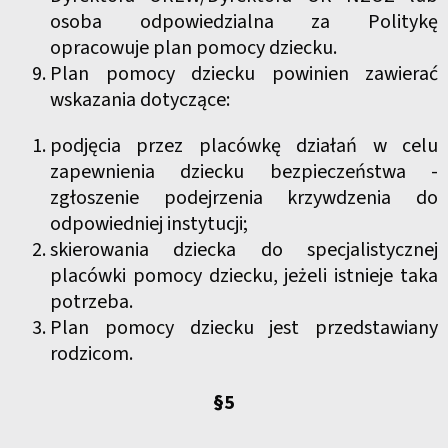
osoba odpowiedzialna za Politykę
opracowuje plan pomocy dziecku.
Plan pomocy dziecku powinien zawierać
wskazania dotyczące:
podjęcia przez placówkę działań w celu
zapewnienia dziecku bezpieczeństwa -
zgłoszenie podejrzenia krzywdzenia do
odpowiedniej instytucji;
skierowania dziecka do specjalistycznej
placówki pomocy dziecku, jeżeli istnieje taka
potrzeba.
Plan pomocy dziecku jest przedstawiany
rodzicom.
§5