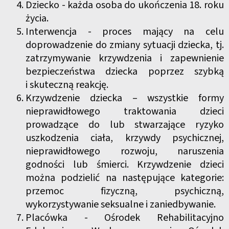
Dziecko - każda osoba do ukończenia 18. roku
życia.
Interwencja - proces mający na celu
doprowadzenie do zmiany sytuacji dziecka, tj.
zatrzymywanie krzywdzenia i zapewnienie
bezpieczeństwa dziecka poprzez szybką
i skuteczną reakcję.
Krzywdzenie dziecka – wszystkie formy
nieprawidłowego traktowania dzieci
prowadzące do lub stwarzające ryzyko
uszkodzenia ciała, krzywdy psychicznej,
nieprawidłowego rozwoju, naruszenia
godności lub śmierci. Krzywdzenie dzieci
można podzielić na następujące kategorie:
przemoc fizyczną, psychiczną,
wykorzystywanie seksualne i zaniedbywanie.
Placówka - Ośrodek Rehabilitacyjno