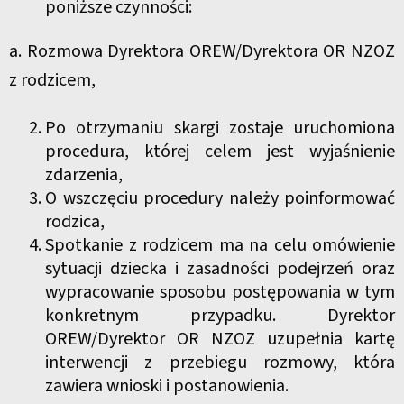
poniższe czynności:
a. Rozmowa Dyrektora OREW/Dyrektora OR NZOZ
z rodzicem,
Po otrzymaniu skargi zostaje uruchomiona
procedura, której celem jest wyjaśnienie
zdarzenia,
O wszczęciu procedury należy poinformować
rodzica,
Spotkanie z rodzicem ma na celu omówienie
sytuacji dziecka i zasadności podejrzeń oraz
wypracowanie sposobu postępowania w tym
konkretnym przypadku. Dyrektor
OREW/Dyrektor OR NZOZ uzupełnia kartę
interwencji z przebiegu rozmowy, która
zawiera wnioski i postanowienia.