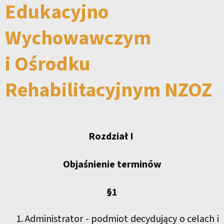
Edukacyjno
Wychowawczym
i Ośrodku
Rehabilitacyjnym NZOZ
Rozdział I
Objaśnienie terminów
§1
Administrator - podmiot decydujący o celach i