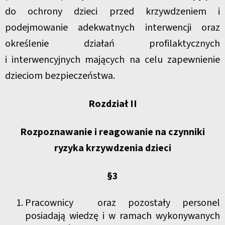
do ochrony dzieci przed krzywdzeniem i
podejmowanie adekwatnych interwencji oraz
określenie działań profilaktycznych
i interwencyjnych mających na celu zapewnienie
dzieciom bezpieczeństwa.
Rozdział II
Rozpoznawanie i reagowanie na czynniki
ryzyka krzywdzenia dzieci
§3
Pracownicy oraz pozostały personel
posiadają wiedzę i w ramach wykonywanych