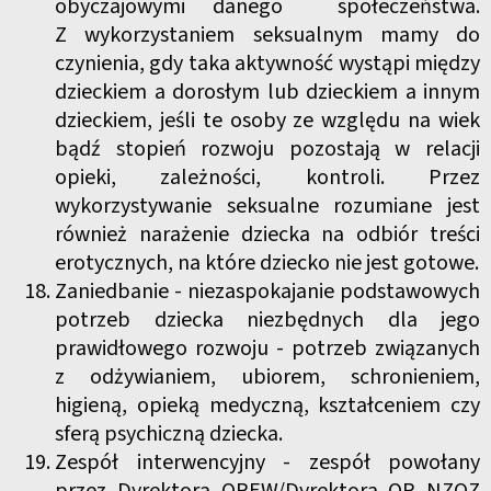
obyczajowymi danego społeczeństwa.
Z wykorzystaniem seksualnym mamy do
czynienia, gdy taka aktywność wystąpi między
dzieckiem a dorosłym lub dzieckiem a innym
dzieckiem, jeśli te osoby ze względu na wiek
bądź stopień rozwoju pozostają w relacji
opieki, zależności, kontroli. Przez
wykorzystywanie seksualne rozumiane jest
również narażenie dziecka na odbiór treści
erotycznych, na które dziecko nie jest gotowe.
Zaniedbanie - niezaspokajanie podstawowych
potrzeb dziecka niezbędnych dla jego
prawidłowego rozwoju - potrzeb związanych
z odżywianiem, ubiorem, schronieniem,
higieną, opieką medyczną, kształceniem czy
sferą psychiczną dziecka.
Zespół interwencyjny - zespół powołany