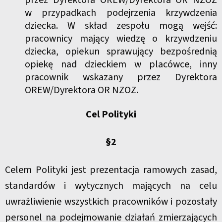
przez Dyrektora OREW/Dyrektora OR NZOZ
w przypadkach podejrzenia krzywdzenia
dziecka. W skład zespołu mogą wejść:
pracownicy mający wiedzę o krzywdzeniu
dziecka, opiekun sprawujący bezpośrednią
opiekę nad dzieckiem w placówce, inny
pracownik wskazany przez Dyrektora
OREW/Dyrektora OR NZOZ.
Cel Polityki
§2
Celem Polityki jest prezentacja ramowych zasad,
standardów i wytycznych mających na celu
uwrażliwienie wszystkich pracowników i pozostały
personel na podejmowanie działań zmierzających