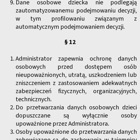
Dane osobowe dziecka nie podlegają
zautomatyzowanemu podejmowaniu decyzji,
w tym profilowaniu związanym z
automatycznym podejmowaniem decyzji.
§ 12
Administrator zapewnia ochronę danych
osobowych przed dostępem osób
nieupoważnionych, utratą, uszkodzeniem lub
zniszczeniem z zastosowaniem adekwatnych
zabezpieczeń fizycznych, organizacyjnych,
technicznych.
Do przetwarzania danych osobowych dzieci
dopuszczane są wyłącznie osoby
upoważnione przez Administratora.
Osoby upoważnione do przetwarzania danych