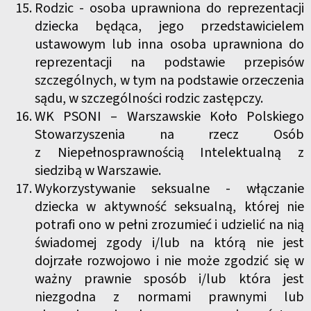
Rodzic - osoba uprawniona do reprezentacji
dziecka będąca, jego przedstawicielem
ustawowym lub inna osoba uprawniona do
reprezentacji na podstawie przepisów
szczególnych, w tym na podstawie orzeczenia
sądu, w szczególności rodzic zastępczy.
WK PSONI – Warszawskie Koło Polskiego
Stowarzyszenia na rzecz Osób
z Niepełnosprawnością Intelektualną z
siedzibą w Warszawie.
Wykorzystywanie seksualne - włączanie
dziecka w aktywność seksualną, której nie
potrafi ono w pełni zrozumieć i udzielić na nią
świadomej zgody i/lub na którą nie jest
dojrzałe rozwojowo i nie może zgodzić się w
ważny prawnie sposób i/lub która jest
niezgodna z normami prawnymi lub