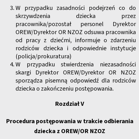
W przypadku zasadności podejrzeń co do
skrzywdzenia dziecka przez
pracownika/pozostał personel Dyrektor
OREW/Dyrektor OR NZOZ odsuwa pracownika
od pracy z dziećmi, informuje o zdarzeniu
rodziców dziecka i odpowiednie instytucje
(policja/prokuratura)
W przypadku stwierdzenia niezasadności
skargi Dyrektor OREW/Dyrektor OR NZOZ
sporządza pisemną odpowiedź dla rodziców
dziecka o zakończeniu postępowania.
Rozdział V
Procedura postępowania w trakcie odbierania
dziecka z OREW/OR NZOZ