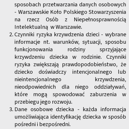
sposobach przetwarzania danych osobowych
- Warszawskie Koło Polskiego Stowarzyszenia
na rzecz Osób z Niepełnosprawnością
Intelektualną w Warszawie.
Czynniki ryzyka krzywdzenia dzieci - wybrane
informacje nt. warunków, sytuacji, sposobu
funkcjonowania rodziny sprzyjające
krzywdzeniu dziecka w rodzinie. Czynniki
ryzyka zwiększają prawdopodobieństwo, że
dziecko doświadczy intencjonalnego lub
nieintencjonalnego krzywdzenia,
nieodpowiednich dla niego oddziaływań,
które mogą spowodować zaburzenia w
przebiegu jego rozwoju.
Dane osobowe dziecka - każda informacja
umożliwiająca identyfikację dziecka w sposób
pośredni i bezpośredni.