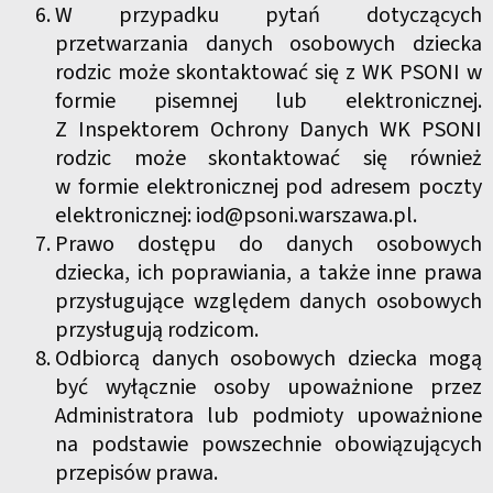
W przypadku pytań dotyczących
przetwarzania danych osobowych dziecka
rodzic może skontaktować się z WK PSONI w
formie pisemnej lub elektronicznej.
Z Inspektorem Ochrony Danych WK PSONI
rodzic może skontaktować się również
w formie elektronicznej pod adresem poczty
elektronicznej: iod@psoni.warszawa.pl.
Prawo dostępu do danych osobowych
dziecka, ich poprawiania, a także inne prawa
przysługujące względem danych osobowych
przysługują rodzicom.
Odbiorcą danych osobowych dziecka mogą
być wyłącznie osoby upoważnione przez
Administratora lub podmioty upoważnione
na podstawie powszechnie obowiązujących
przepisów prawa.