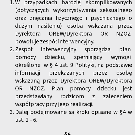
W przypadkach bardziej skomplikowanych
(dotyczących wykorzystywania seksualnego
oraz znęcania fizycznego i psychicznego o
dużym nasileniu) osoba wskazana przez
Dyrektora OREW/Dyrektora OR NZOZ
powołuje zespół interwencyjny.
Zespół interwencyjny sporządza plan
pomocy dziecku, spełniający wymogi
określone w § 4 ust. 9 Polityki, na podstawie
informacji przekazanych przez osobę
wskazaną przez Dyrektora OREW/Dyrektora
OR NZOZ. Plan pomocy dziecku jest
przedstawiany rodzicom z zaleceniem
współpracy przy jego realizacji.
Dalej podejmowane są kroki opisane w §4 w
ust. 2 - 6.
§6