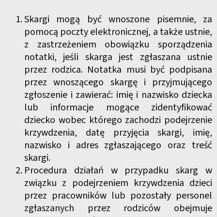
Skargi mogą być wnoszone pisemnie, za
pomocą poczty elektronicznej, a także ustnie,
z zastrzeżeniem obowiązku sporządzenia
notatki, jeśli skarga jest zgłaszana ustnie
przez rodzica. Notatka musi być podpisana
przez wnoszącego skargę i przyjmującego
zgłoszenie i zawierać: imię i nazwisko dziecka
lub informacje mogące zidentyfikować
dziecko wobec którego zachodzi podejrzenie
krzywdzenia, datę przyjęcia skargi, imię,
nazwisko i adres zgłaszającego oraz treść
skargi.
Procedura działań w przypadku skarg w
związku z podejrzeniem krzywdzenia dzieci
przez pracowników lub pozostały personel
zgłaszanych przez rodziców obejmuje