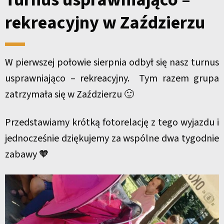
rekreacyjny w Zaździerzu
W pierwszej połowie sierpnia odbył się nasz turnus
usprawniająco – rekreacyjny. Tym razem grupa
zatrzymała się w Zaździerzu 🙂
Przedstawiamy krótką fotorelację z tego wyjazdu i
jednocześnie dziękujemy za wspólne dwa tygodnie
zabawy 🧡