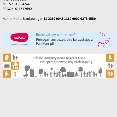
NIP: 525-15-64-547
REGON: 011517690
Numer konta bankowego:
11 2030 0045 1110 0000 0275 6550