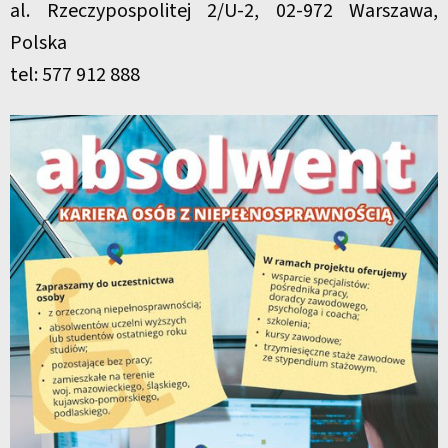
al. Rzeczypospolitej 2/U-2, 02-972 Warszawa,
Polska
tel: 577 912 888