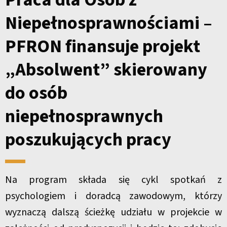
Niepełnosprawnościami –
PFRON finansuje projekt
„Absolwent” skierowany
do osób
niepełnosprawnych
poszukujących pracy
Na program składa się cykl spotkań z
psychologiem i doradcą zawodowym, którzy
wyznaczą dalszą ścieżkę udziału w projekcie w