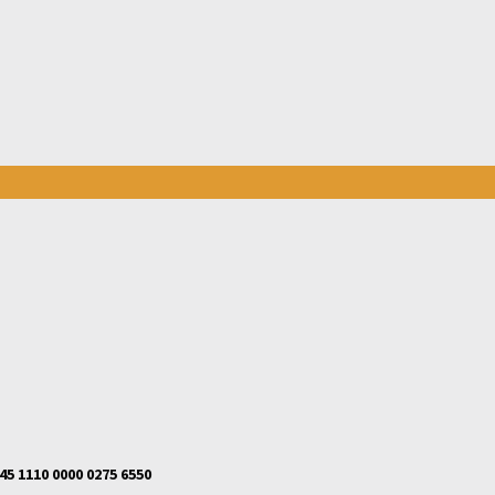
45 1110 0000 0275 6550