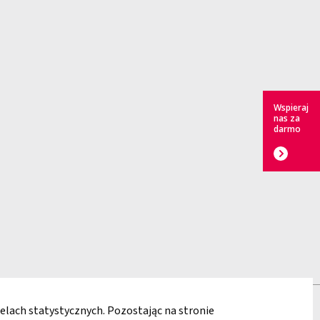
Wspieraj
nas za
darmo
elach statystycznych. Pozostając na stronie